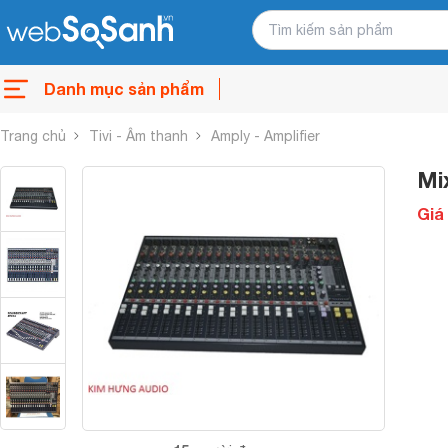
Danh mục sản phẩm
Trang chủ
Tivi - Âm thanh
Amply - Amplifier
Mi
Giá 