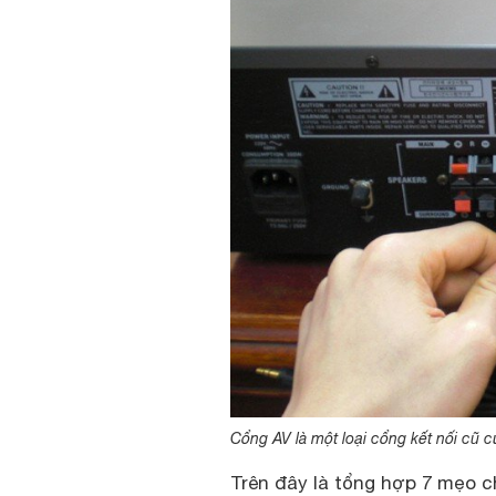
Cổng AV là một loại cổng kết nối cũ 
Trên đây là tổng hợp 7 mẹo 