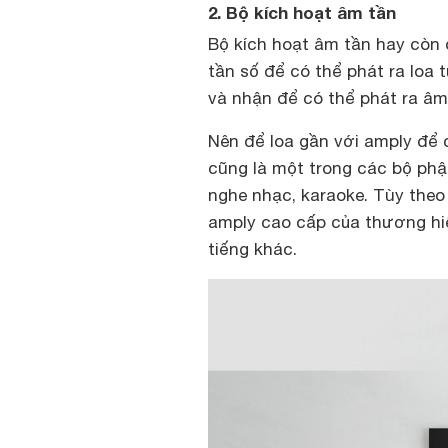
2. Bộ kích hoạt âm tần
Bộ kích hoạt âm tần hay còn
tần số để có thể phát ra loa 
và nhận để có thể phát ra âm
Nên để loa gần với amply để 
cũng là một trong các bộ ph
nghe nhạc, karaoke. Tùy theo
amply cao cấp của thương hi
tiếng khác.