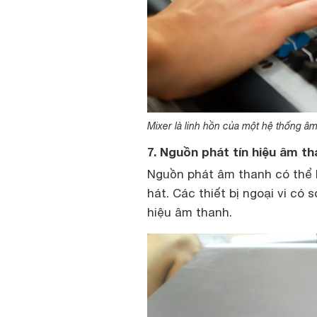
Mixer là linh hồn của một hệ thống â
7. Nguồn phát tín hiệu âm t
Nguồn phát âm thanh có thể 
hát. Các thiết bị ngoại vi có 
hiệu âm thanh.