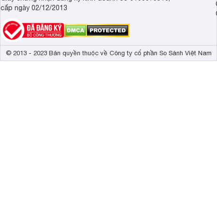
cấp ngày 02/12/2013
© 2013 - 2023 Bản quyền thuộc về Công ty cổ phần So Sánh Việt Nam