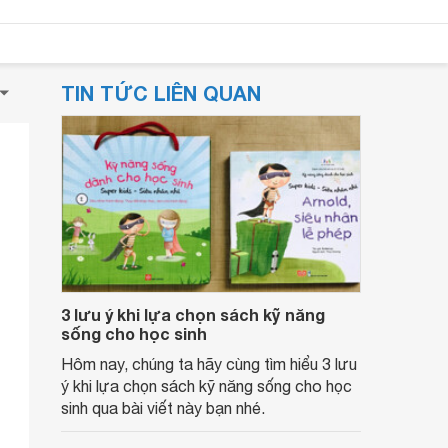
TIN TỨC LIÊN QUAN
3 lưu ý khi lựa chọn sách kỹ năng
sống cho học sinh
Hôm nay, chúng ta hãy cùng tìm hiểu 3 lưu
ý khi lựa chọn sách kỹ năng sống cho học
sinh qua bài viết này bạn nhé.