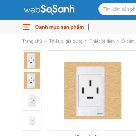
Danh mục sản phẩm
Trang chủ
Thiết bị gia dụng
Thiết bị điện
Ổ cắm 