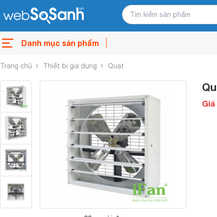
Danh mục sản phẩm
Trang chủ
Thiết bị gia dụng
Quạt
Qu
Giá 