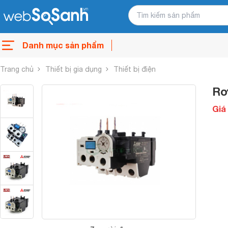
Danh mục sản phẩm
Trang chủ
Thiết bị gia dụng
Thiết bị điện
Rơ
Giá