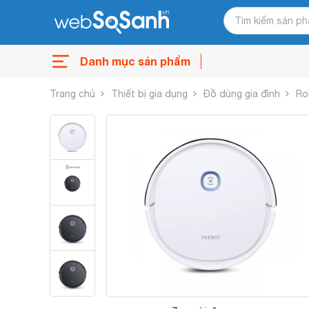
Danh mục sản phẩm
Trang chủ
Thiết bị gia dụng
Đồ dùng gia đình
Ro