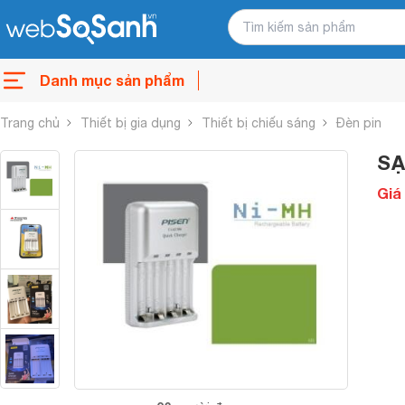
Danh mục sản phẩm
Trang chủ
Thiết bị gia dụng
Thiết bị chiếu sáng
Đèn pin
SẠ
Giá