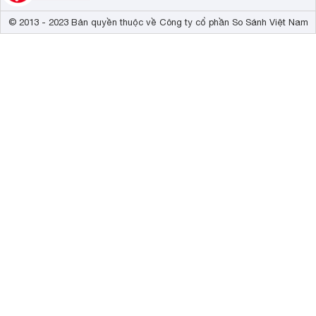
© 2013 - 2023 Bản quyền thuộc về Công ty cổ phần So Sánh Việt Nam