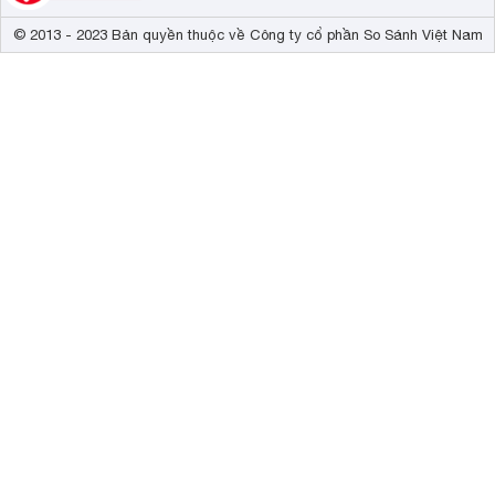
© 2013 - 2023 Bản quyền thuộc về Công ty cổ phần So Sánh Việt Nam