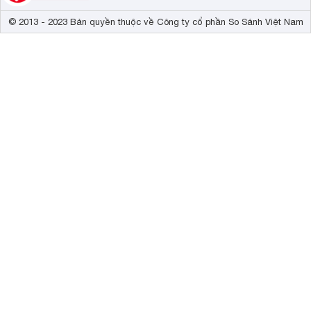
© 2013 - 2023 Bản quyền thuộc về Công ty cổ phần So Sánh Việt Nam