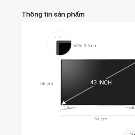
Thông tin sản phẩm