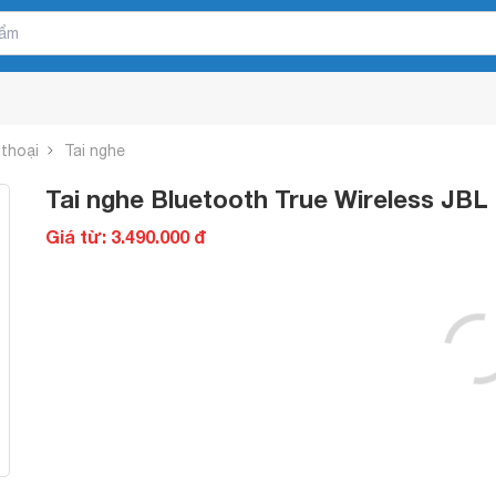
 thoại
Tai nghe
Tai nghe Bluetooth True Wireless JBL
Giá từ: 3.490.000 đ