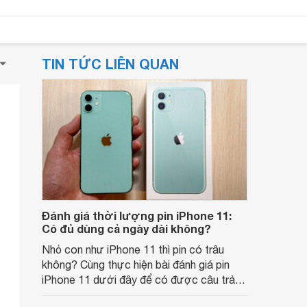
TIN TỨC LIÊN QUAN
Đánh giá thời lượng pin iPhone 11:
Có đủ dùng cả ngày dài không?
Nhỏ con như iPhone 11 thì pin có trâu
không? Cùng thực hiện bài đánh giá pin
iPhone 11 dưới đây để có được câu trả
lời nhé!