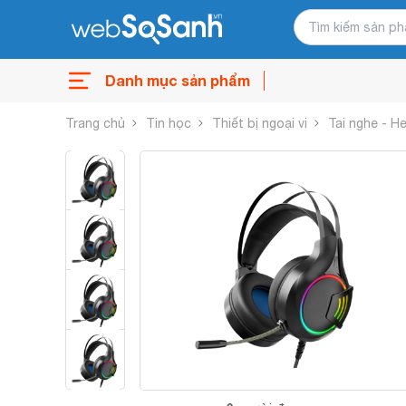
Danh mục sản phẩm
Trang chủ
Tin học
Thiết bị ngoại vi
Tai nghe - 