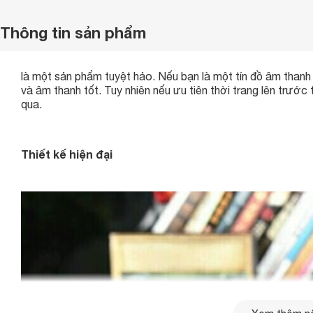
Thông tin sản phẩm
là một sản phẩm tuyệt hảo. Nếu bạn là một tín đồ âm thanh th
và âm thanh tốt. Tuy nhiên nếu ưu tiên thời trang lên trước 
qua.
Thiết kế hiện đại