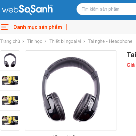
Danh mục sản phẩm
Trang chủ
Tin học
Thiết bị ngoại vi
Tai nghe - Headphone
Ta
Giá