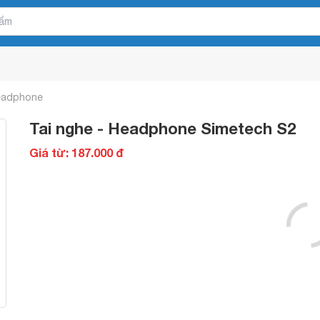
Headphone
Tai nghe - Headphone Simetech S2
Giá từ: 187.000 đ