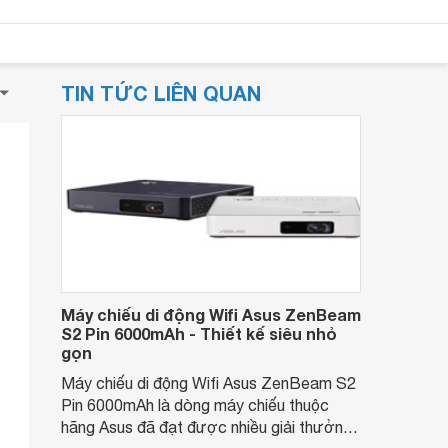
TIN TỨC LIÊN QUAN
Máy chiếu di động Wifi Asus ZenBeam
S2 Pin 6000mAh - Thiết kế siêu nhỏ
gọn
Máy chiếu di động Wifi Asus ZenBeam S2
Pin 6000mAh là dòng máy chiếu thuộc
hãng Asus đã đạt được nhiều giải thưởng