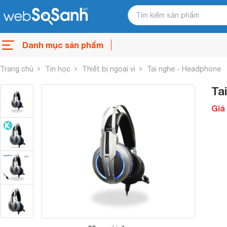
Danh mục sản phẩm
Trang chủ
Tin học
Thiết bị ngoại vi
Tai nghe - Headphone
Ta
Giá