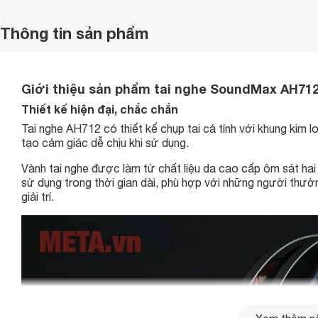
Thông tin sản phẩm
Giới thiệu sản phẩm tai nghe SoundMax AH71
Thiết kế hiện đại, chắc chắn
Tai nghe AH712 có thiết kế chụp tai cá tính với khung kim 
tạo cảm giác dễ chịu khi sử dụng.
Vành tai nghe được làm từ chất liệu da cao cấp ôm sát hai
sử dụng trong thời gian dài, phù hợp với những người thườn
giải trí.