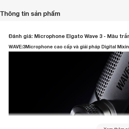
Thông tin sản phẩm
Đánh giá: Microphone Elgato Wave 3 - Màu trắ
WAVE:3Microphone cao cấp và giải pháp Digital Mixi