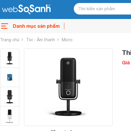
Danh mục sản phẩm
Trang chủ
Tivi - Âm thanh
Micro
Th
Giá 