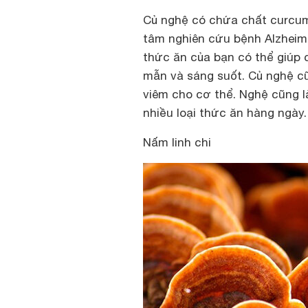
Củ nghệ có chứa chất curcum
tâm nghiên cứu bệnh Alzheim
thức ăn của bạn có thể giúp 
mẫn và sáng suốt. Củ nghệ c
viêm cho cơ thể. Nghệ cũng 
nhiều loại thức ăn hàng ngày.
Nấm linh chi