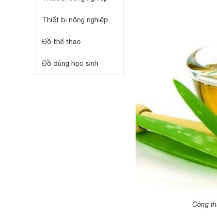
Thiết bị nông nghiệp
Đồ thể thao
Đồ dùng học sinh
Công th