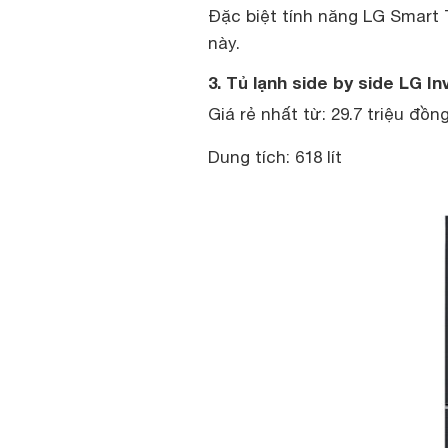
Đặc biệt tính năng LG Smart 
này.
3. Tủ lạnh side by side LG 
Giá rẻ nhất từ: 29.7 triệu đồn
Dung tích: 618 lít