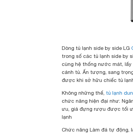
Dòng tủ lạnh side by side LG
trong số các tủ lạnh side by 
cùng hệ thống nước mát, lấy
cánh tủ. Ấn tượng, sang trọng
được khi sở hữu chiếc tủ lạn
Không những thế,
tủ lạnh dun
chức năng hiện đại như: Ngăn
ưu, giá đựng rượu được tối ư
lạnh
Chức năng Làm đá tự động, l