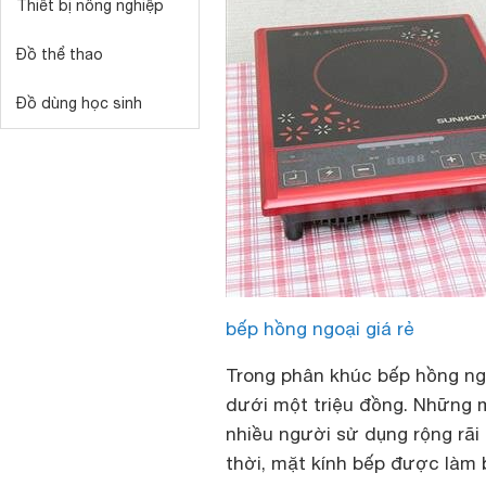
Thiết bị nông nghiệp
Đồ thể thao
Đồ dùng học sinh
bếp hồng ngoại giá rẻ
Trong phân khúc bếp hồng ngo
dưới một triệu đồng. Những 
nhiều người sử dụng rộng rãi
thời, mặt kính bếp được làm b