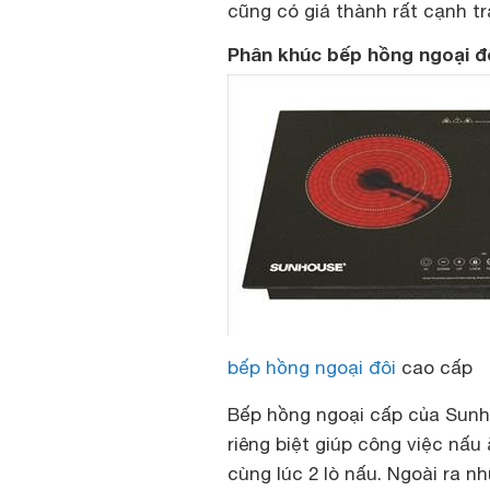
cũng có giá thành rất cạnh tr
Phân khúc bếp hồng ngoại đ
bếp hồng ngoại đôi
cao cấp
Bếp hồng ngoại cấp của Sunh
riêng biệt giúp công việc nấu
cùng lúc 2 lò nấu. Ngoài ra 