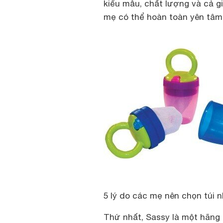
kiểu mẫu, chất lượng và cả gi
mẹ có thể hoàn toàn yên tâm 
5 lý do các mẹ nên chọn túi 
Thứ nhất, Sassy là một hãng