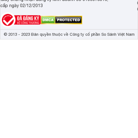
cấp ngày 02/12/2013
© 2013 - 2023 Bản quyền thuộc về Công ty cổ phần So Sánh Việt Nam