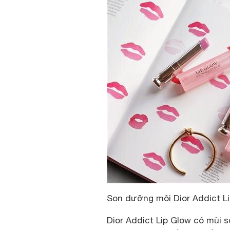
Son dưỡng môi Dior Addict L
Dior Addict Lip Glow có mùi 