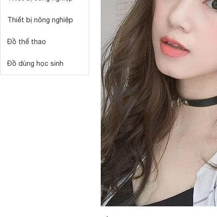
Thiết bị nông nghiệp
Đồ thể thao
Đồ dùng học sinh