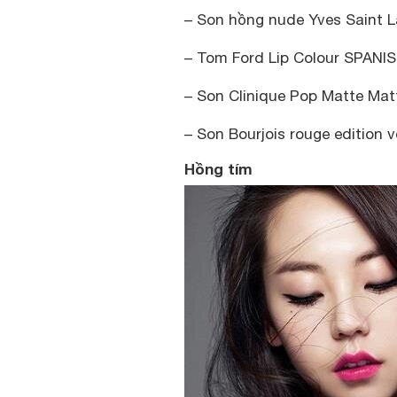
– Son hồng nude Yves Saint La
– Tom Ford Lip Colour SPANIS
– Son Clinique Pop Matte Mat
– Son Bourjois rouge edition 
Hồng tím