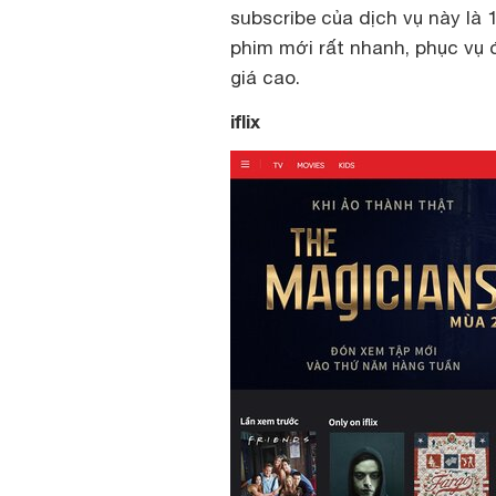
subscribe của dịch vụ này là 
phim mới rất nhanh, phục vụ
giá cao.
iflix