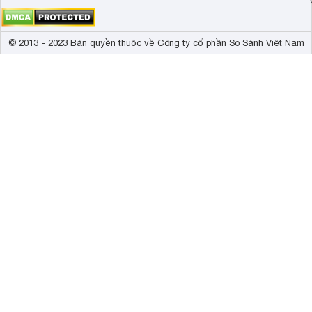
© 2013 - 2023 Bản quyền thuộc về Công ty cổ phần So Sánh Việt Nam