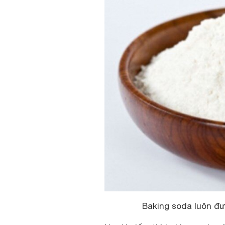
Baking soda luôn đ