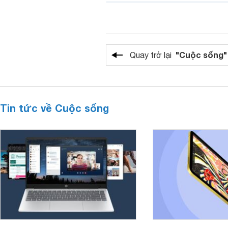
"Cuộc sống"
Quay trở lại
Tin tức về Cuộc sống