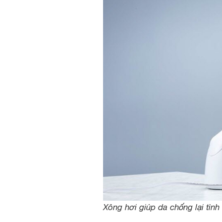
Xông hơi giúp da chống lại tình