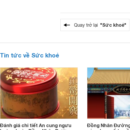
"Sức khoẻ"
Quay trở lại
Tin tức về Sức khoẻ
Đánh giá chi tiết An cung ngưu
Đồng Nhân Đường 