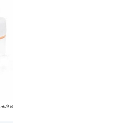
nhất là