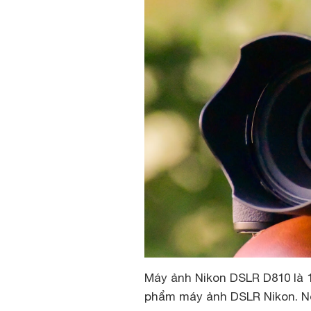
Máy ảnh Nikon DSLR D810 là 
phẩm máy ảnh DSLR Nikon. N