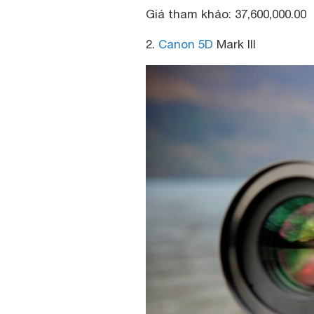
Giá tham khảo: 37,600,000.00
2.
Canon 5D
Mark III