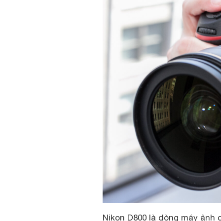
Nikon D800 là dòng máy ảnh c