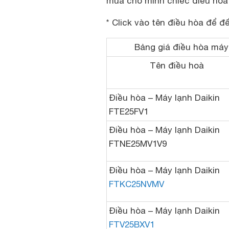
mua cho mình chiếc điều hòa 
* Click vào tên điều hòa để đ
Bảng giá điều hòa máy 
Tên điều hoà
Điều hòa – Máy lạnh Daikin
FTE25FV1
Điều hòa – Máy lạnh Daikin
FTNE25MV1V9
Điều hòa – Máy lạnh Daikin
FTKC25NVMV
Điều hòa – Máy lạnh Daikin
FTV25BXV1