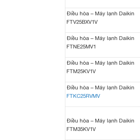
Điều hòa – Máy lạnh Daikin
FTV25BXV1V
Điều hòa – Máy lạnh Daikin
FTNE25MV1
Điều hòa – Máy lạnh Daikin
FTM25KV1V
Điều hòa – Máy lạnh Daikin
FTKC25RVMV
Điều hòa – Máy lạnh Daikin
FTM35KV1V