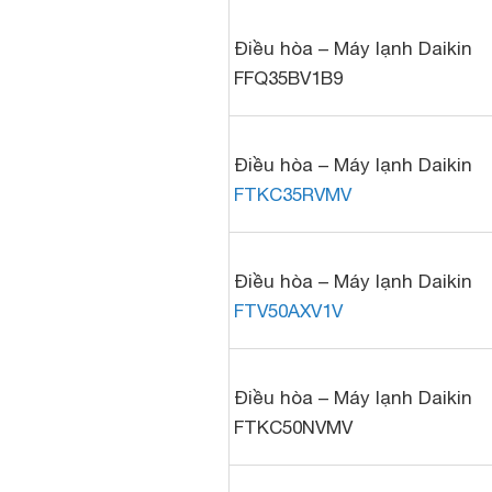
Điều hòa – Máy lạnh Daikin
FFQ35BV1B9
Điều hòa – Máy lạnh Daikin
FTKC35RVMV
Điều hòa – Máy lạnh Daikin
FTV50AXV1V
Điều hòa – Máy lạnh Daikin
FTKC50NVMV