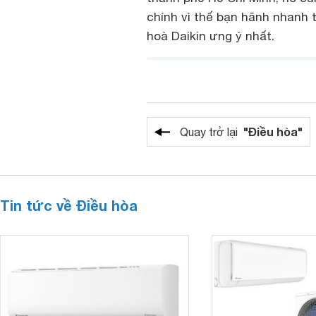
chính vì thế bạn hãnh nhanh 
hoà Daikin ưng ý nhất.
"Điều hòa"
Quay trở lại
Tin tức về Điều hòa