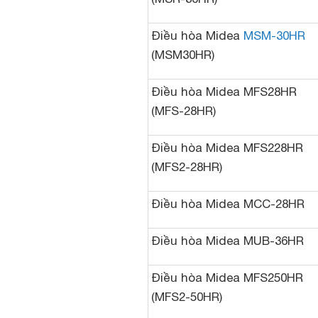
Điều hòa Midea
MSM-30HR
(MSM30HR)
Điều hòa Midea MFS28HR
(MFS-28HR)
Điều hòa Midea MFS228HR
(MFS2-28HR)
Điều hòa Midea MCC-28HR
Điều hòa Midea MUB-36HR
Điều hòa Midea MFS250HR
(MFS2-50HR)