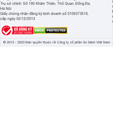
Trụ sở chính: Số 195 Khâm Thiên, Thổ Quan, Đống Đa,
Hà Nội
Giấy chứng nhận đăng ký kinh doanh số 0106373516,
cấp ngày 02/12/2013
© 2013 - 2023 Bản quyền thuộc về Công ty cổ phần So Sánh Việt Nam