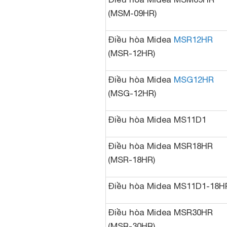
(MSM-09HR)
Điều hòa Midea
MSR12HR
(MSR-12HR)
Điều hòa Midea
MSG12HR
(MSG-12HR)
Điều hòa Midea MS11D1
Điều hòa Midea MSR18HR
(MSR-18HR)
Điều hòa Midea MS11D1-18H
Điều hòa Midea MSR30HR
(MSR-30HR)