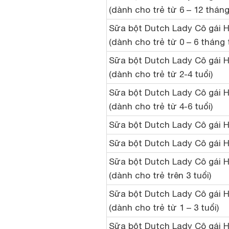
(dành cho trẻ từ 6 – 12 tháng
Sữa bột Dutch Lady Cô gái H
(dành cho trẻ từ 0 – 6 tháng 
Sữa bột Dutch Lady Cô gái 
(dành cho trẻ từ 2-4 tuổi)
Sữa bột Dutch Lady Cô gái H
(dành cho trẻ từ 4-6 tuổi)
Sữa bột Dutch Lady Cô gái H
Sữa bột Dutch Lady Cô gái H
Sữa bột Dutch Lady Cô gái H
(dành cho trẻ trên 3 tuổi)
Sữa bột Dutch Lady Cô gái H
(dành cho trẻ từ 1 – 3 tuổi)
Sữa bột Dutch Lady Cô gái 