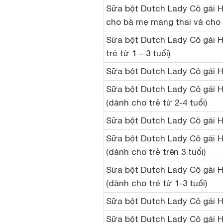
Sữa bột Dutch Lady Cô gái 
cho bà mẹ mang thai và cho 
Sữa bột Dutch Lady Cô gái H
trẻ từ 1 – 3 tuổi)
Sữa bột Dutch Lady Cô gái 
Sữa bột Dutch Lady Cô gái 
(dành cho trẻ từ 2-4 tuổi)
Sữa bột Dutch Lady Cô gái H
Sữa bột Dutch Lady Cô gái H
(dành cho trẻ trên 3 tuổi)
Sữa bột Dutch Lady Cô gái H
(dành cho trẻ từ 1-3 tuổi)
Sữa bột Dutch Lady Cô gái H
Sữa bột Dutch Lady Cô gái H