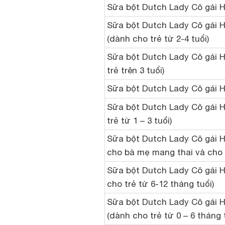
Sữa bột Dutch Lady Cô gái 
Sữa bột Dutch Lady Cô gái 
(dành cho trẻ từ 2-4 tuổi)
Sữa bột Dutch Lady Cô gái H
trẻ trên 3 tuổi)
Sữa bột Dutch Lady Cô gái 
Sữa bột Dutch Lady Cô gái H
trẻ từ 1 – 3 tuổi)
Sữa bột Dutch Lady Cô gái 
cho bà mẹ mang thai và cho 
Sữa bột Dutch Lady Cô gái H
cho trẻ từ 6-12 tháng tuổi)
Sữa bột Dutch Lady Cô gái H
(dành cho trẻ từ 0 – 6 tháng 