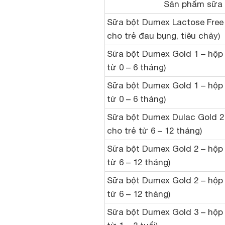
Sản phẩm sữa
Sữa bột Dumex Lactose Free 
cho trẻ đau bụng, tiêu chảy)
Sữa bột Dumex Gold 1 – hộp 
từ 0 – 6 tháng)
Sữa bột Dumex Gold 1 – hộp 
từ 0 – 6 tháng)
Sữa bột Dumex Dulac Gold 2
cho trẻ từ 6 – 12 tháng)
Sữa bột Dumex Gold 2 – hộp 
từ 6 – 12 tháng)
Sữa bột Dumex Gold 2 – hộp 
từ 6 – 12 tháng)
Sữa bột Dumex Gold 3 – hộp 