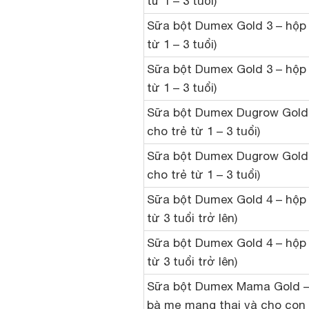
từ 1 – 3 tuổi)
Sữa bột Dumex Gold 3 – hộp 
từ 1 – 3 tuổi)
Sữa bột Dumex Gold 3 – hộp 
từ 1 – 3 tuổi)
Sữa bột Dumex Dugrow Gold 
cho trẻ từ 1 – 3 tuổi)
Sữa bột Dumex Dugrow Gold 
cho trẻ từ 1 – 3 tuổi)
Sữa bột Dumex Gold 4 – hộp 
từ 3 tuổi trở lên)
Sữa bột Dumex Gold 4 – hộp 
từ 3 tuổi trở lên)
Sữa bột Dumex Mama Gold –
bà mẹ mang thai và cho con 