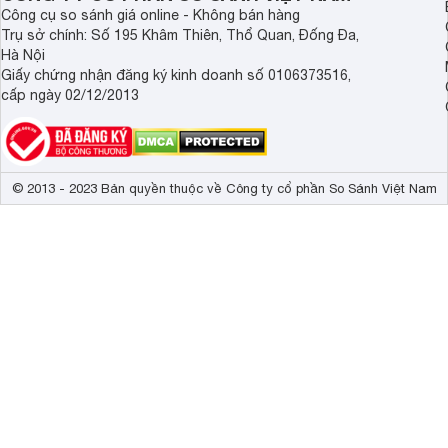
giác.
Công cụ so sánh giá online - Không bán hàng
Trụ sở chính: Số 195 Khâm Thiên, Thổ Quan, Đống Đa,
Hà Nội
Giấy chứng nhận đăng ký kinh doanh số 0106373516,
cấp ngày 02/12/2013
© 2013 - 2023 Bản quyền thuộc về Công ty cổ phần So Sánh Việt Nam