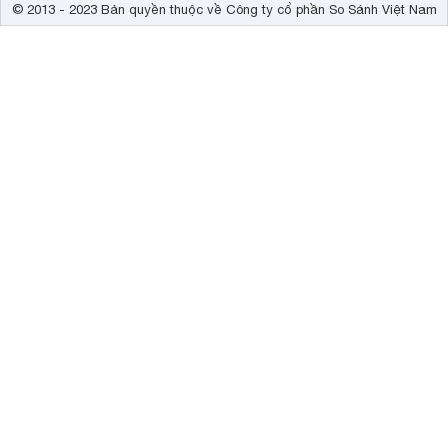
© 2013 - 2023 Bản quyền thuộc về Công ty cổ phần So Sánh Việt Nam