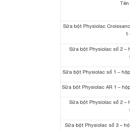
Tên
Sữa bột Physiolac Croissanc
1 
Sữa bột Physiolac số 2 – 
Sữa bột Physiolac số 1 – hộp
Sữa bột Physiolac AR 1 – hộp
Sữa bột Physiolac số 2 – 
Sữa bột Physiolac số 3 – hộp