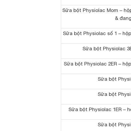
Sữa bột Physiolac Mom – hộ
& đang
Sữa bột Physiolac số 1 – hộp
Sữa bột Physiolac 3
Sữa bột Physiolac 2ER – hộp
Sữa bột Physi
Sữa bột Physi
Sữa bột Physiolac 1ER – h
Sữa bột Physi