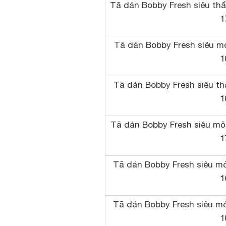
Tã dán Bobby Fresh siêu thấm
1
Tã dán Bobby Fresh siêu mỏ
1
Tã dán Bobby Fresh siêu thấ
1
Tã dán Bobby Fresh siêu mỏn
1
Tã dán Bobby Fresh siêu mỏn
1
Tã dán Bobby Fresh siêu mỏn
1