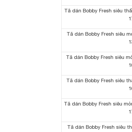
Tã dán Bobby Fresh siêu thấm
1
Tã dán Bobby Fresh siêu mỏn
1
Tã dán Bobby Fresh siêu mỏn
1
Tã dán Bobby Fresh siêu thấ
1
Tã dán Bobby Fresh siêu mỏng
1
Tã dán Bobby Fresh siêu thấ