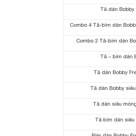
Tã dán Bobby 
Combo 4 Tã-bỉm dán Bobby
Combo 2 Tã-bỉm dán Bo
Tã – bỉm dán 
Tã dán Bobby Fre
Tã dán Bobby siêu
Tã dán siêu mỏng
Tã bỉm dán siêu
Bỉm dán Bobby Fr