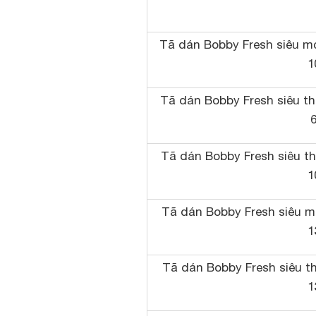
Tã dán Bobby Fresh siêu mỏ
1
Tã dán Bobby Fresh siêu thấ
6
Tã dán Bobby Fresh siêu t
1
Tã dán Bobby Fresh siêu mỏ
1
Tã dán Bobby Fresh siêu th
1