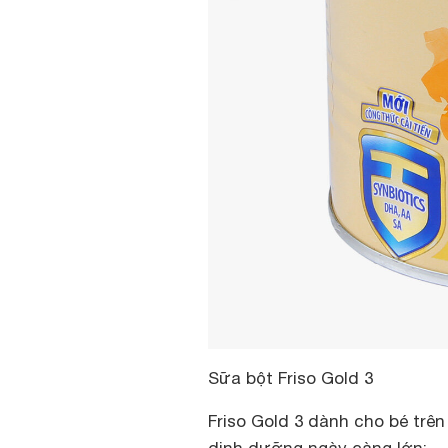
Sữa bột Friso Gold 3
Friso Gold 3 dành cho bé trê