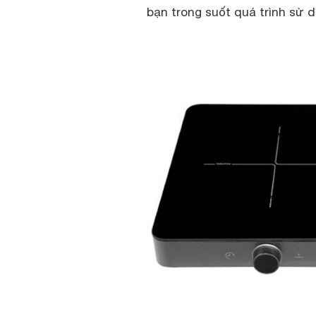
bạn trong suốt quá trình sử 