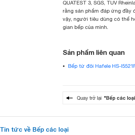
QUATEST 3, SGS, TUV Rheinla
rằng sản phẩm đáp ứng đầy đủ
vậy, người tiêu dùng có thể 
gian bếp của mình.
Sản phẩm liên quan
Bếp từ đôi Hafele HS-I5521
"Bếp các loại
Quay trở lại
Tin tức về Bếp các loại