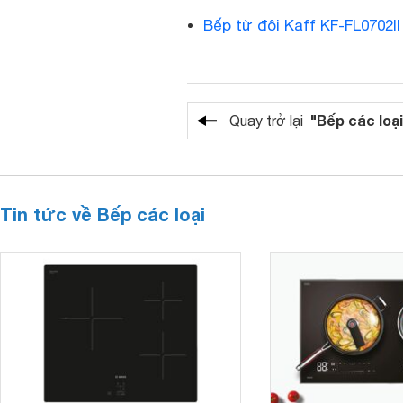
Bếp từ đôi Kaff KF-FL0702I
"Bếp các loại
Quay trở lại
Tin tức về Bếp các loại