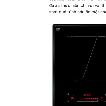
được thực hiện chỉ với vài t
soát quá trình nấu ăn một các