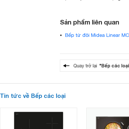
Sản phẩm liên quan
Bếp từ đôi Midea Linear M
"Bếp các loại
Quay trở lại
Tin tức về Bếp các loại