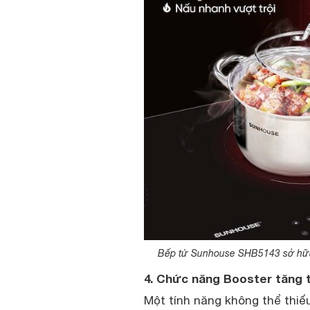
Bếp từ Sunhouse SHB5143 sở hữu 
4. Chức năng Booster tăng
Một tính năng không thể thiế