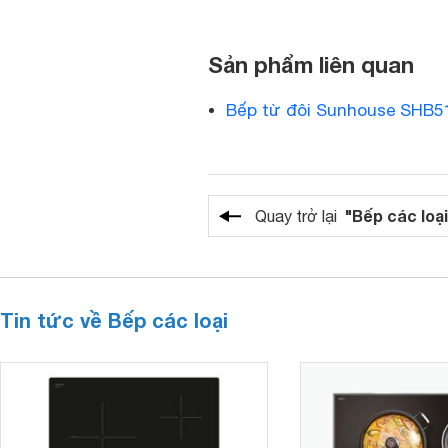
Sản phẩm liên quan
Bếp từ đôi Sunhouse SHB5
"Bếp các loại
Quay trở lại
Tin tức về Bếp các loại