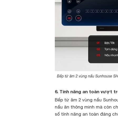
Bếp từ âm 2 vùng nấu Sunhouse SHB
6. Tính năng an toàn vượt tr
Bếp từ âm 2 vùng nấu Sunhou
nấu ăn thông minh mà còn ch
số tính năng an toàn đáng ch