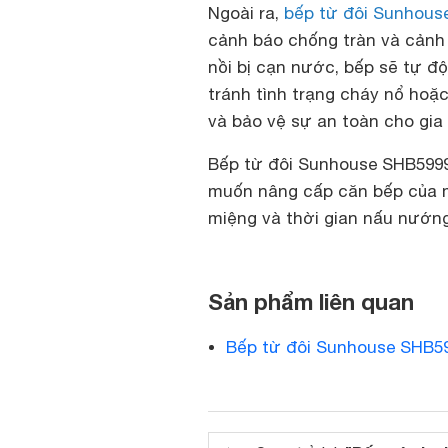
Ngoài ra,
bếp từ đôi Sunhous
cảnh báo chống tràn và cảnh 
nồi bị cạn nước, bếp sẽ tự đ
tránh tình trạng cháy nổ hoặ
và bảo vệ sự an toàn cho gia 
Bếp từ đôi Sunhouse SHB5999
muốn nâng cấp căn bếp của m
miệng và thời gian nấu nướng
Sản phẩm liên quan
Bếp từ đôi Sunhouse SHB5