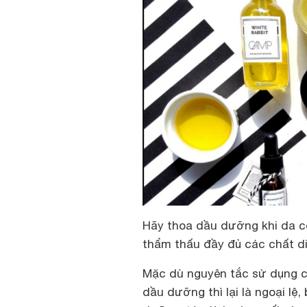
Hãy thoa dầu dưỡng khi da 
thẩm thấu đầy đủ các chất d
Mặc dù nguyên tắc sử dụng c
dầu dưỡng thì lại là ngoại l