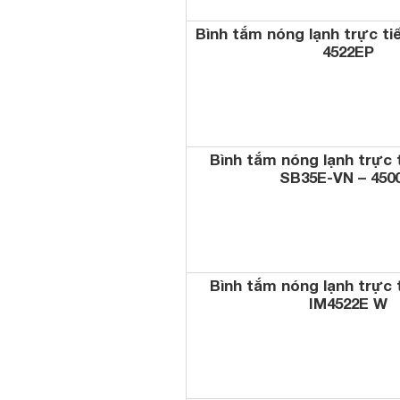
Bình tắm nóng lạnh trực ti
4522EP
Bình tắm nóng lạnh trực 
SB35E-VN – 450
Bình tắm nóng lạnh trực 
IM4522E W