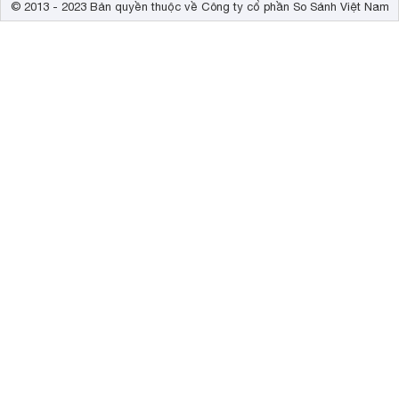
© 2013 - 2023 Bản quyền thuộc về Công ty cổ phần So Sánh Việt Nam