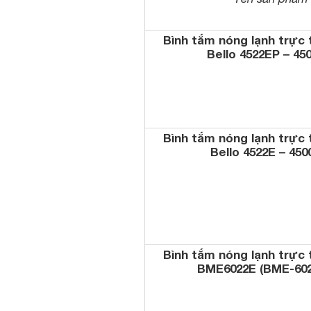
Bình tắm nóng lạnh trực 
Bello 4522EP – 45
Bình tắm nóng lạnh trực 
Bello 4522E – 45
Bình tắm nóng lạnh trực 
BME6022E (BME-602