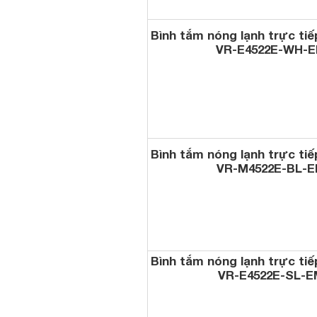
Bình tắm nóng lạnh trực tiế
VR-E4522E-WH-
Bình tắm nóng lạnh trực tiế
VR-M4522E-BL-
Bình tắm nóng lạnh trực tiế
VR-E4522E-SL-