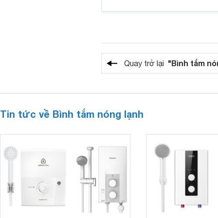
"Bình tắm nó
Quay trở lại
Tin tức về Bình tắm nóng lạnh