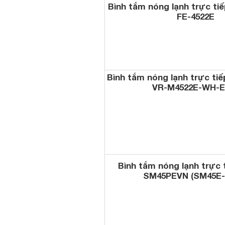
Bình tắm nóng lạnh trực tiế
FE-4522E
Bình tắm nóng lạnh trực tiế
VR-M4522E-WH-
Bình tắm nóng lạnh trực 
SM45PEVN (SM45E-