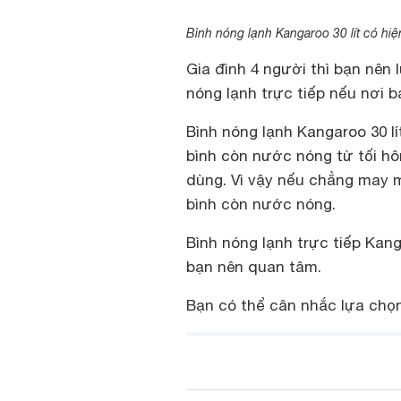
Bình nóng lạnh Kangaroo 30 lít có hiệ
Gia đình 4 người thì bạn nên
nóng lạnh trực tiếp nếu nơi b
Bình nóng lạnh Kangaroo 30 lí
bình còn nước nóng từ tối h
dùng. Vì vậy nếu chẳng may 
bình còn nước nóng.
Bình nóng lạnh trực tiếp Kang
bạn nên quan tâm.
Bạn có thể cân nhắc lựa chọn