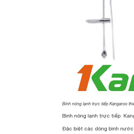
Bình nóng lạnh trực tiếp Kangaroo thi
Bình nóng lạnh trực tiếp Kan
Đặc biệt các dòng
bình nước