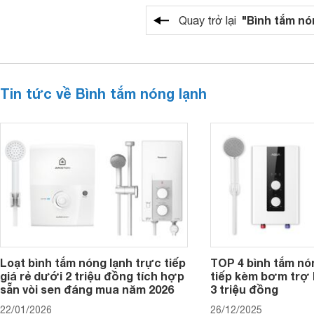
"Bình tắm nó
Quay trở lại
Tin tức về Bình tắm nóng lạnh
Loạt bình tắm nóng lạnh trực tiếp
TOP 4 bình tắm nó
giá rẻ dưới 2 triệu đồng tích hợp
tiếp kèm bơm trợ 
sẵn vòi sen đáng mua năm 2026
3 triệu đồng
22/01/2026
26/12/2025