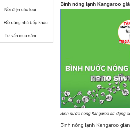
Bình nóng lạnh Kangaroo giá
Nồi điện các loại
Đồ dùng nhà bếp khác
Tư vấn mua sắm
Bình nước nóng Kangaroo sử dụng c
Bình nóng lạnh Kangaroo
gián