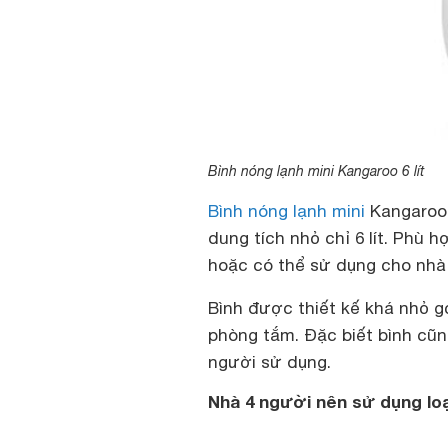
Bình nóng lạnh mini Kangaroo 6 lít
Bình nóng lạnh mini
Kangaroo 
dung tích nhỏ chỉ 6 lít. Phù 
hoặc có thể sử dụng cho nhà
Bình được thiết kế khá nhỏ g
phòng tắm. Đặc biết bình cũn
người sử dụng.
Nhà 4 người nên sử dụng loạ