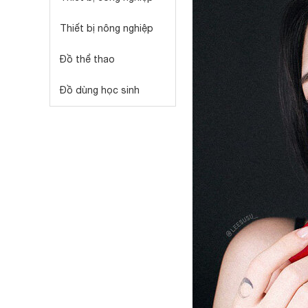
Thiết bị nông nghiệp
Đồ thể thao
Đồ dùng học sinh