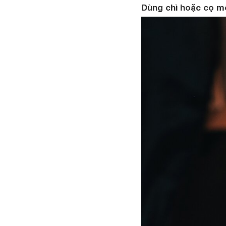
Dùng chì hoặc cọ mô