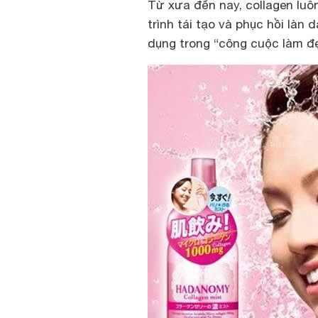
Từ xưa đến nay, collagen luôn
trình tái tạo và phục hồi làn
dụng trong “công cuộc làm đ