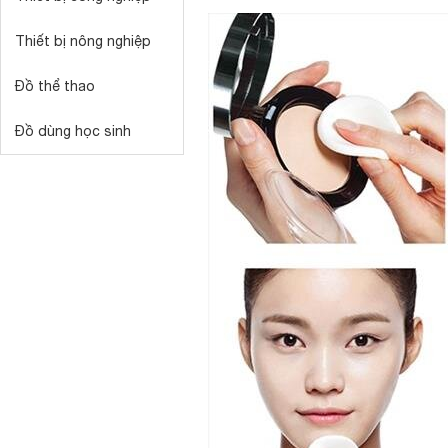
Thiết bị nông nghiệp
Đồ thể thao
Đồ dùng học sinh