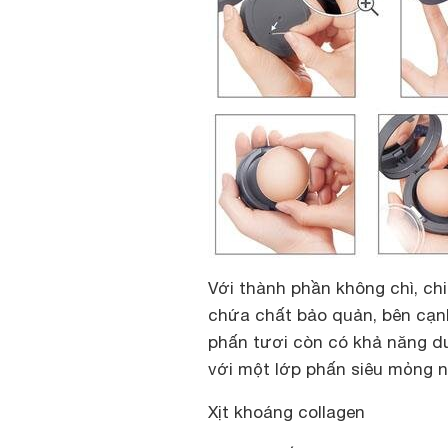
Với thành phần không chì, ch
chứa chất bảo quản, bên cạnh
phấn tươi còn có khả năng d
với một lớp phấn siêu mỏng n
Xịt khoáng collagen