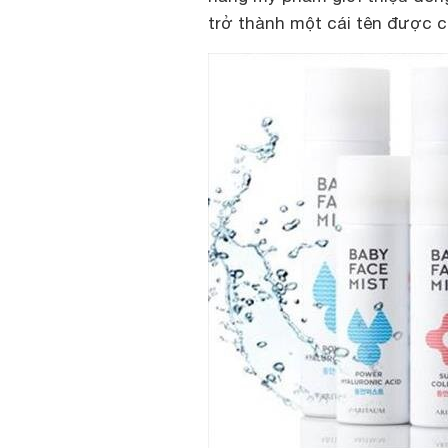
trở thành một cái tên được c