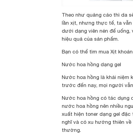
Theo như quảng cáo thì da s
lần xịt, nhưng thực tế, ta v
dưới dạng viên nén để uống, 
hiệu quả của sản phẩm.
Bạn có thể tìm mua Xịt khoán
Nước hoa hồng dạng gel
Nước hoa hồng là khái niệm kh
trước đến nay, mọi người vẫ
Nước hoa hồng có tác dụng câ
nước hoa hồng nên nhiều ngư
xuất hiện toner dạng gel đặc 
nghĩ và có xu hướng thiên về
thường.