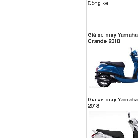
Dòng xe
Giá xe máy Yamaha
Grande 2018
Giá xe máy Yamaha
2018