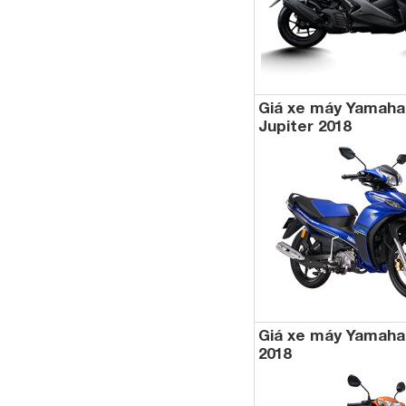
Giá xe máy Yamaha
Jupiter 2018
Giá xe máy Yamaha 
2018