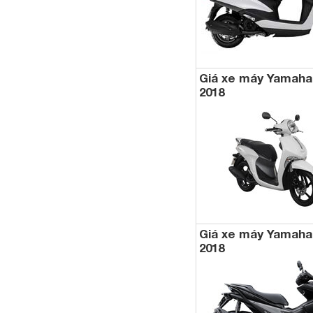
Giá xe máy Yamaha
2018
Giá xe máy Yamaha
2018