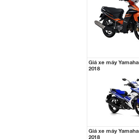
Giá xe máy Yamaha
2018
Giá xe máy Yamaha
2018