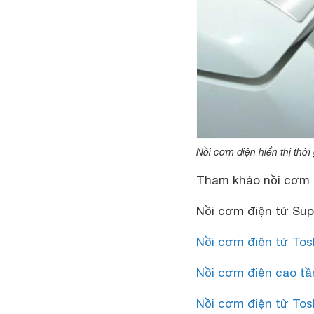
Nồi cơm điện hiển thị thời
Tham khảo nồi cơm đ
Nồi cơm điện tử Sup
Nồi cơm điện tử Tos
Nồi cơm điện cao t
Nồi cơm điện tử Tos