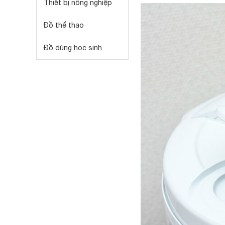
Thiết bị nông nghiệp
Đồ thể thao
Đồ dùng học sinh